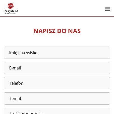
NAPISZ DO NAS