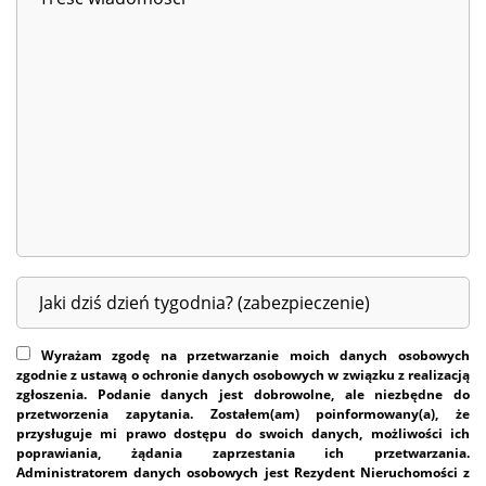
Wyrażam zgodę na przetwarzanie moich danych osobowych
zgodnie z ustawą o ochronie danych osobowych w związku z realizacją
zgłoszenia. Podanie danych jest dobrowolne, ale niezbędne do
przetworzenia zapytania. Zostałem(am) poinformowany(a), że
przysługuje mi prawo dostępu do swoich danych, możliwości ich
poprawiania, żądania zaprzestania ich przetwarzania.
Administratorem danych osobowych jest Rezydent Nieruchomości z