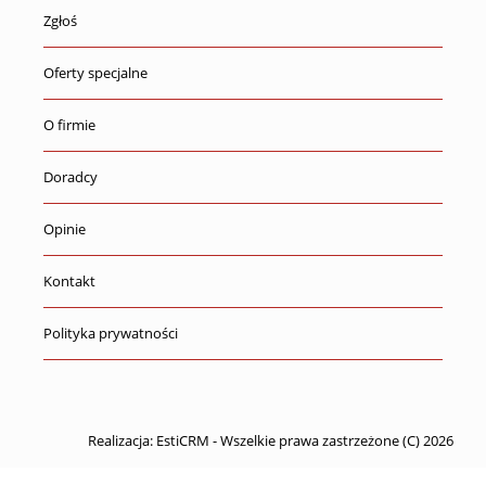
Zgłoś
Oferty specjalne
O firmie
Doradcy
Opinie
Kontakt
Polityka prywatności
Realizacja:
EstiCRM
- Wszelkie prawa zastrzeżone (C) 2026