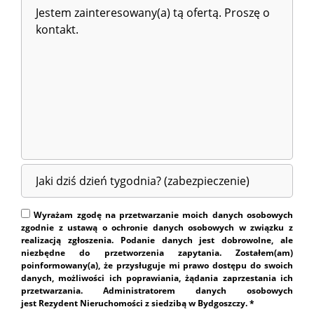
Wyrażam zgodę na przetwarzanie moich danych osobowych
zgodnie z ustawą o ochronie danych osobowych w związku z
realizacją zgłoszenia. Podanie danych jest dobrowolne, ale
niezbędne do przetworzenia zapytania. Zostałem(am)
poinformowany(a), że przysługuje mi prawo dostępu do swoich
danych, możliwości ich poprawiania, żądania zaprzestania ich
przetwarzania. Administratorem danych osobowych
jest Rezydent Nieruchomości z siedzibą w Bydgoszczy. *